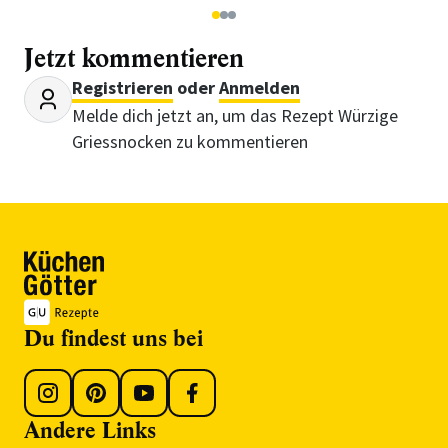
1
2
3
Jetzt kommentieren
Registrieren
oder
Anmelden
Melde dich jetzt an, um das Rezept Würzige
Griessnocken zu kommentieren
Du findest uns bei
Andere Links