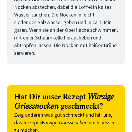
Nocken abstechen, dabei die Löffel in kaltes
Wasser tauchen. Die Nocken in leicht
siedendes Salzwasser geben und in ca. 5 Min.
garen. Wenn sie an der Oberfläche schwimmen,
mit einer Schaumkelle herausheben und
abtropfen lassen. Die Nocken mit heißer Brühe
servieren.
Hat Dir unser Rezept
Würzige
Griessnocken
geschmeckt?
Zeig anderen was gut schmeckt und hilf uns,
das Rezept
Würzige Griessnocken
noch besser
zu machen.