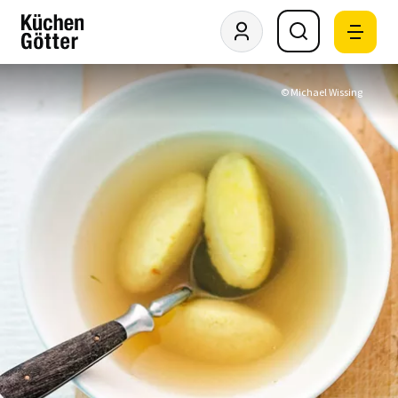
© Michael Wissing