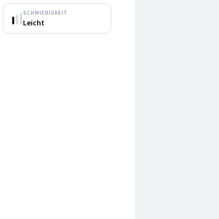
SCHWIERIGKEIT
Leicht