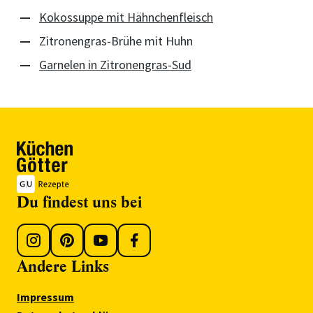
Kokossuppe mit Hähnchenfleisch
Zitronengras-Brühe mit Huhn
Garnelen in Zitronengras-Sud
Du findest uns bei
Andere Links
Impressum