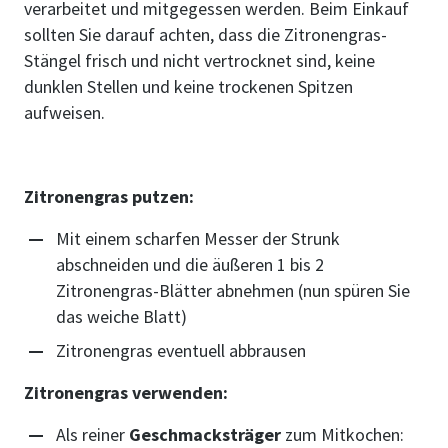
verarbeitet und mitgegessen werden. Beim Einkauf
sollten Sie darauf achten, dass die Zitronengras-
Stängel frisch und nicht vertrocknet sind, keine
dunklen Stellen und keine trockenen Spitzen
aufweisen.
Zitronengras putzen:
Mit einem scharfen Messer der Strunk
abschneiden und die äußeren 1 bis 2
Zitronengras-Blätter abnehmen (nun spüren Sie
das weiche Blatt)
Zitronengras eventuell abbrausen
Zitronengras verwenden:
Als reiner
Geschmacksträger
zum Mitkochen: