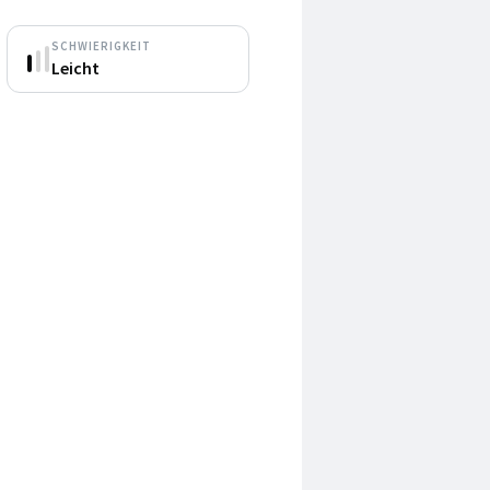
SCHWIERIGKEIT
Leicht