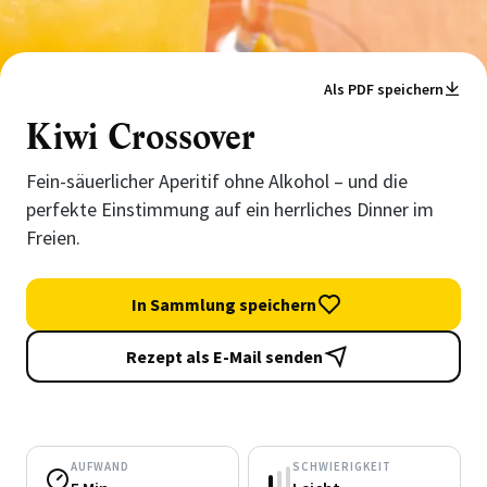
Als PDF speichern
Kiwi Crossover
Fein-säuerlicher Aperitif ohne Alkohol – und die
perfekte Einstimmung auf ein herrliches Dinner im
Freien.
In Sammlung speichern
Rezept als E-Mail senden
AUFWAND
SCHWIERIGKEIT