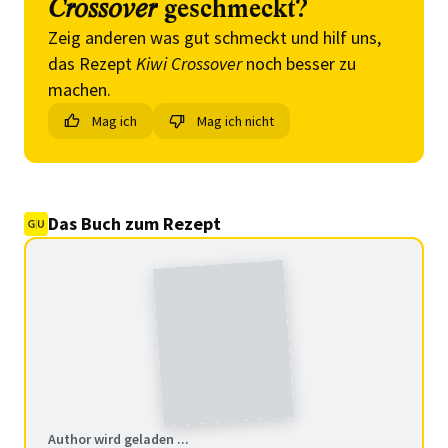
Crossover
geschmeckt?
Zeig anderen was gut schmeckt und hilf uns,
das Rezept
Kiwi Crossover
noch besser zu
machen.
Mag ich
Mag ich nicht
Das Buch zum Rezept
Author wird geladen ...