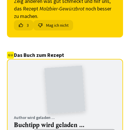
Zeig anderen was gut schmeckt und hilf uns,
das Rezept
Malzbier-Gewürzbrot
noch besser
zu machen.
3
Mag ich nicht
Das Buch zum Rezept
Author wird geladen ...
Buchtipp wird geladen ...