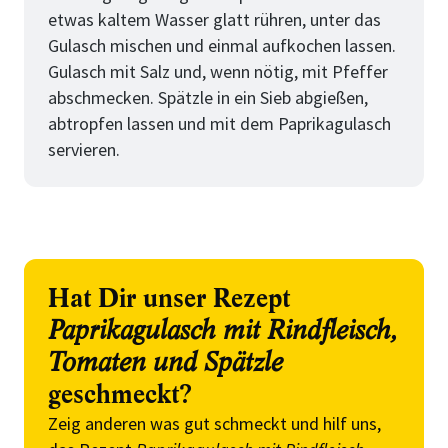
etwas kaltem Wasser glatt rühren, unter das
Gulasch mischen und einmal aufkochen lassen.
Gulasch mit Salz und, wenn nötig, mit Pfeffer
abschmecken. Spätzle in ein Sieb abgießen,
abtropfen lassen und mit dem Paprikagulasch
servieren.
Hat Dir unser Rezept
Paprikagulasch mit Rindfleisch,
Tomaten und Spätzle
geschmeckt?
Zeig anderen was gut schmeckt und hilf uns,