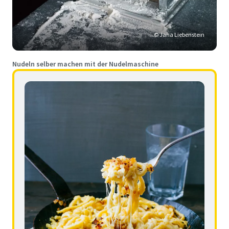
© Jana Liebenstein
Nudeln selber machen mit der Nudelmaschine