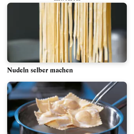
Nudeln selber machen