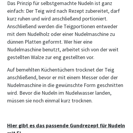
Das Prinzip für selbstgemachte Nudeln ist ganz
einfach: Der Teig wird nach Rezept zubereitet, darf
kurz ruhen und wird anschließend portioniert.
Anschließend werden die Teigportionen entweder
mit dem Nudelholz oder einer Nudelmaschine zu
dünnen Platten geformt. Wer hier eine
Nudelmaschine benutzt, arbeitet sich von der weit
gestellten Walze zur eng gestellten vor.
Auf bemehlten Küchentüchern trocknet der Teig
anschließend, bevor er mit einem Messer oder der
Nudelmaschine in die gewünschte Form geschnitten
wird. Bevor die Nudeln im Nudelwasser landen,
müssen sie noch einmal kurz trocknen.
Hier gibt es das passende Gundrezept für Nudeln