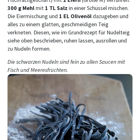
300 g Mehl
mit
1 TL Salz
in einer Schüssel mischen.
Die Eiermischung und
1 EL Olivenöl
dazugeben und
alles zu einem glatten, geschmeidigen Teig
verkneten. Diesen, wie im Grundrezept für Nudelteig
siehe oben beschrieben, ruhen lassen, ausrollen und
zu Nudeln formen.
Die schwarzen Nudeln sind fein zu allen Saucen mit
Fisch und Meeresfrüchten.