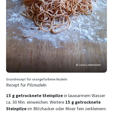
© Jana Liebenstein
Grundrezept für orangefarbene Nudeln
Rezept für Pilznudeln
15 g getrocknete Steinpilze
in lauwarmem Wasser
ca. 30 Min. einweichen. Weitere
15 g getrocknete
Steinpilze
im Blitzhacker oder Mixer fein zerkleinern.