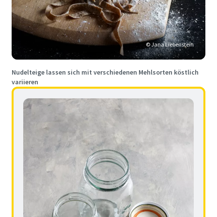
© Jana Liebenstein
Nudelteige lassen sich mit verschiedenen Mehlsorten köstlich
variieren