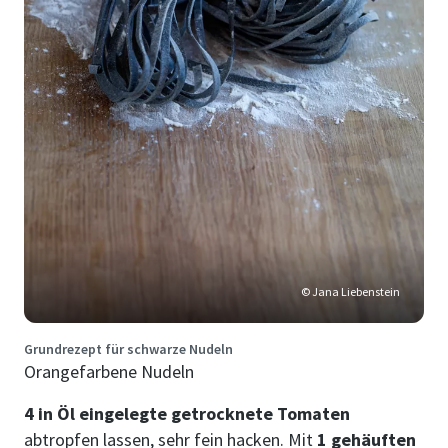
© Jana Liebenstein
Grundrezept für schwarze Nudeln
Orangefarbene Nudeln
4 in Öl eingelegte getrocknete Tomaten
abtropfen lassen, sehr fein hacken. Mit
1 gehäuften