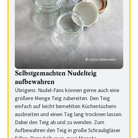
© Jana Liebenstein
Selbstgemachten Nudelteig
aufbewahren
Übrigens: Nudel-Fans können gerne auch eine
größere Menge Teig zubereiten. Den Teig
einfach auf leicht bemehlten Küchentüchern
ausbreiten und einen Tag lang trocknen lassen.
Dabei den Teig ab und zu wenden. Zum
Aufbewahren den Teig in große Schraubgläser