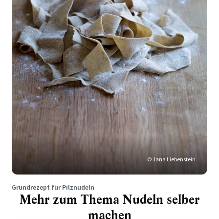
© Jana Liebenstein
Grundrezept für Pilznudeln
Mehr zum Thema Nudeln selber
machen