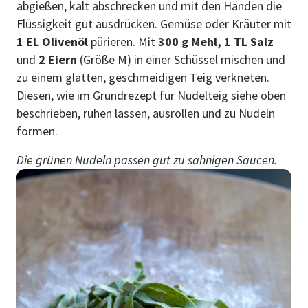
abgießen, kalt abschrecken und mit den Händen die
Flüssigkeit gut ausdrücken. Gemüse oder Kräuter mit
1 EL Olivenöl
pürieren. Mit
300 g Mehl, 1 TL Salz
und
2 Eiern
(Größe M) in einer Schüssel mischen und
zu einem glatten, geschmeidigen Teig verkneten.
Diesen, wie im Grundrezept für Nudelteig siehe oben
beschrieben, ruhen lassen, ausrollen und zu Nudeln
formen.
Die grünen Nudeln passen gut zu sahnigen Saucen.