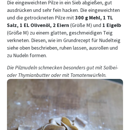
Die eingeweichten Pilze in ein Sieb abgießen, gut
ausdrücken und sehr fein hacken. Die eingeweichten
und die getrockneten Pilze mit
300 g Mehl, 1 TL
Salz, 1 EL Olivenöl, 2 Eiern
(Größe M) und
1 Eigelb
(Größe M) zu einem glatten, geschmeidigen Teig
verkneten. Diesen, wie im Grundrezept für Nudelteig
siehe oben beschrieben, ruhen lassen, ausrollen und
zu Nudeln formen.
Die Pilznudeln schmecken besonders gut mit Salbei-
oder Thymianbutter oder mit Tomatenwürfeln.