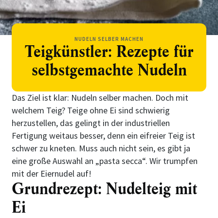
NUDELN SELBER MACHEN
Teigkünstler: Rezepte für
selbstgemachte Nudeln
Das Ziel ist klar: Nudeln selber machen. Doch mit
welchem Teig? Teige ohne Ei sind schwierig
herzustellen, das gelingt in der industriellen
Fertigung weitaus besser, denn ein eifreier Teig ist
schwer zu kneten. Muss auch nicht sein, es gibt ja
eine große Auswahl an „pasta secca“. Wir trumpfen
mit der Eiernudel auf!
Grundrezept: Nudelteig mit
Ei