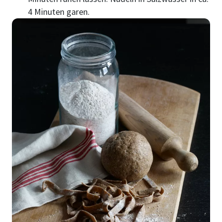
4 Minuten garen.