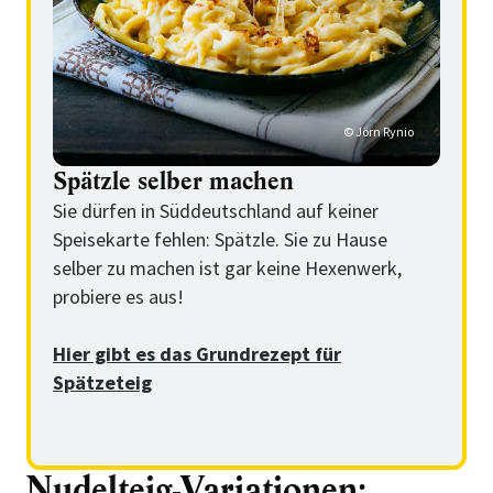
© Jörn Rynio
Spätzle selber machen
Sie dürfen in Süddeutschland auf keiner
Speisekarte fehlen: Spätzle. Sie zu Hause
selber zu machen ist gar keine Hexenwerk,
probiere es aus!
Hier gibt es das Grundrezept für
Spätzeteig
Nudelteig-Variationen: