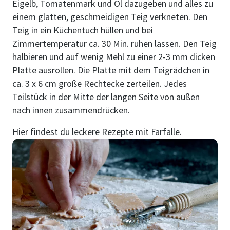
Eigelb, Tomatenmark und Öl dazugeben und alles zu
einem glatten, geschmeidigen Teig verkneten. Den
Teig in ein Küchentuch hüllen und bei
Zimmertemperatur ca. 30 Min. ruhen lassen. Den Teig
halbieren und auf wenig Mehl zu einer 2-3 mm dicken
Platte ausrollen. Die Platte mit dem Teigrädchen in
ca. 3 x 6 cm große Rechtecke zerteilen. Jedes
Teilstück in der Mitte der langen Seite von außen
nach innen zusammendrücken.
Hier findest du leckere Rezepte mit Farfalle.