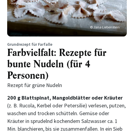
© Jana Liebenstein
Grundrezept für Farfalle
Farbvielfalt: Rezepte für
bunte Nudeln (für 4
Personen)
Rezept für grüne Nudeln
200 g Blattspinat, Mangoldblätter oder Kräuter
(z. B. Rucola, Kerbel oder Petersilie) verlesen, putzen,
waschen und trocken schütteln. Gemüse oder
Kräuter in sprudelnd kochendem Salzwasser ca. 1
Min. blanchieren, bis sie zusammenfallen. In ein Sieb