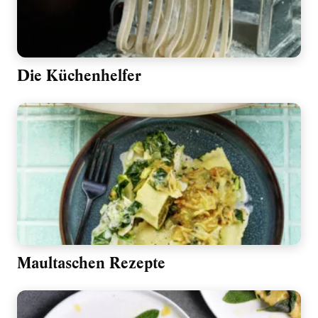
Die Küchenhelfer
Maultaschen Rezepte