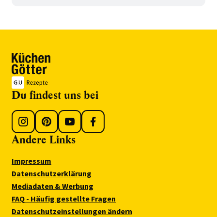
Du findest uns bei
Andere Links
Impressum
Datenschutzerklärung
Mediadaten & Werbung
FAQ - Häufig gestellte Fragen
Datenschutzeinstellungen ändern