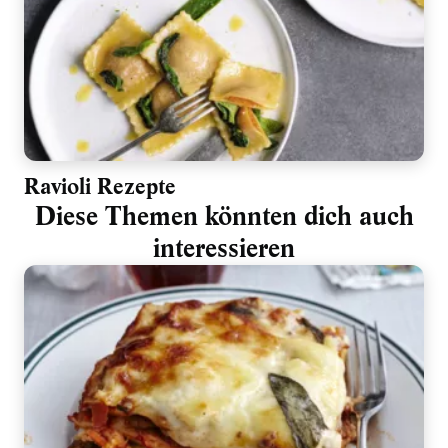
Ravioli Rezepte
Diese Themen könnten dich auch
interessieren