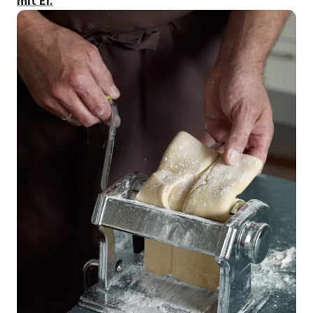
mit Ei.