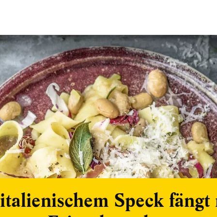
 italienischem Speck fängt