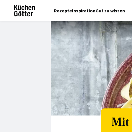
Rezepte
Inspiration
Gut zu wissen
Mit