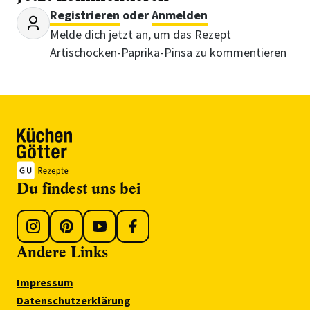
Registrieren
oder
Anmelden
Melde dich jetzt an, um das Rezept
Artischocken-Paprika-Pinsa zu kommentieren
Du findest uns bei
Andere Links
Impressum
Datenschutzerklärung