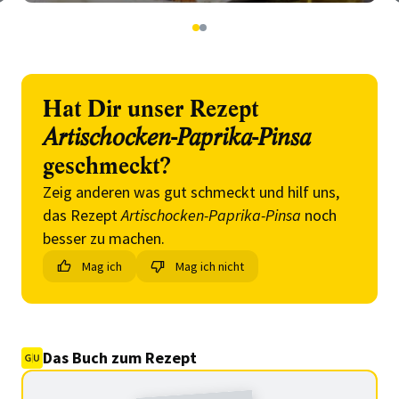
1
2
Hat Dir unser Rezept
Artischocken-Paprika-Pinsa
geschmeckt?
Zeig anderen was gut schmeckt und hilf uns,
das Rezept
Artischocken-Paprika-Pinsa
noch
besser zu machen.
Mag ich
Mag ich nicht
Das Buch zum Rezept