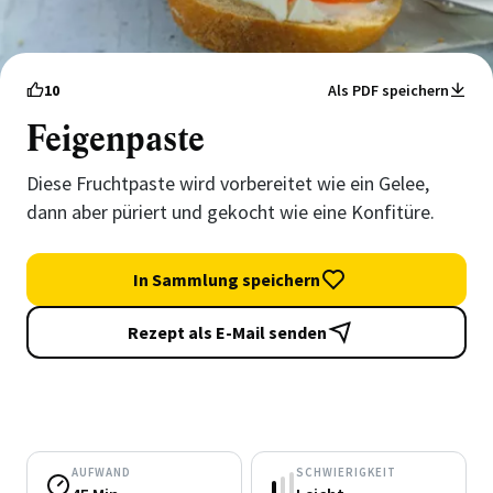
10
Als PDF speichern
Feigenpaste
Diese Fruchtpaste wird vorbereitet wie ein Gelee,
dann aber püriert und gekocht wie eine Konfitüre.
In Sammlung speichern
Rezept als E-Mail senden
AUFWAND
SCHWIERIGKEIT