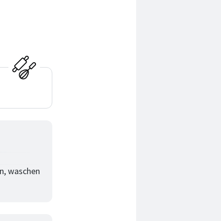
en, waschen