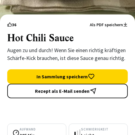
36
Als PDF speichern
Hot Chili Sauce
Augen zu und durch! Wenn Sie einen richtig kräftigen
Schärfe-Kick brauchen, ist diese Sauce genau richtig.
In Sammlung speichern
Rezept als E-Mail senden
AUFWAND
SCHWIERIGKEIT