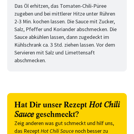
Das Öl erhitzen, das Tomaten-Chili-Püree
zugeben und bei mittlerer Hitze unter Rühren
2-3 Min. kochen lassen. Die Sauce mit Zucker,
Salz, Pfeffer und Koriander abschmecken. Die
Sauce abkühlen lassen, dann zugedeckt im
Kühlschrank ca. 3 Std. ziehen lassen. Vor dem
Servieren mit Salz und Limettensaft
abschmecken.
Hat Dir unser Rezept
Hot Chili
Sauce
geschmeckt?
Zeig anderen was gut schmeckt und hilf uns,
das Rezept
Hot Chili Sauce
noch besser zu