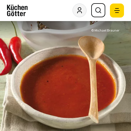
© Michael Brauner