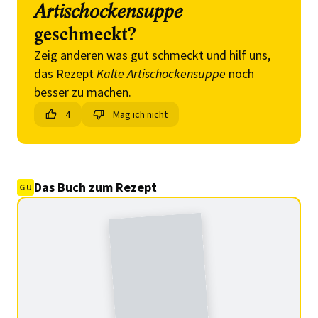
Artischockensuppe
geschmeckt?
Zeig anderen was gut schmeckt und hilf uns,
das Rezept
Kalte Artischockensuppe
noch
besser zu machen.
4
Mag ich nicht
Das Buch zum Rezept