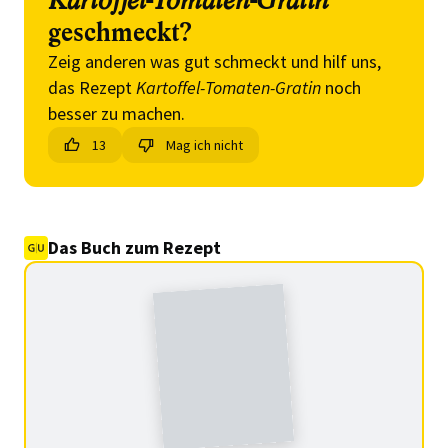
Kartoffel-Tomaten-Gratin
geschmeckt?
Zeig anderen was gut schmeckt und hilf uns,
das Rezept
Kartoffel-Tomaten-Gratin
noch
besser zu machen.
13
Mag ich nicht
Das Buch zum Rezept