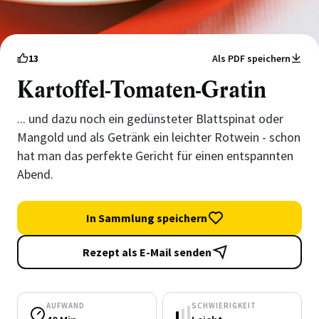
13
Als PDF speichern
Kartoffel-Tomaten-Gratin
... und dazu noch ein gedünsteter Blattspinat oder
Mangold und als Getränk ein leichter Rotwein - schon
hat man das perfekte Gericht für einen entspannten
Abend.
In Sammlung speichern
Rezept als E-Mail senden
AUFWAND
SCHWIERIGKEIT