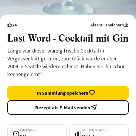
24
Als PDF speichern
Last Word - Cocktail mit Gin
Lange war dieser würzig frische Cocktail in
Vergessenheit geraten, zum Glück wurde er aber
2004 in Seattle wiederentdeckt. Haben Sie ihn schon
kennengelernt?
In Sammlung speichern
Rezept als E-Mail senden
AUFWAND
SCHWIERIGKEIT