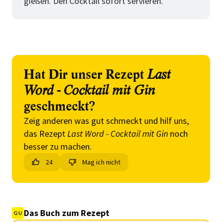
gießen. Den Cocktail sofort servieren.
Hat Dir unser Rezept
Last
Word - Cocktail mit Gin
geschmeckt?
Zeig anderen was gut schmeckt und hilf uns,
das Rezept
Last Word - Cocktail mit Gin
noch
besser zu machen.
24
Mag ich nicht
Das Buch zum Rezept