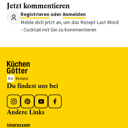
Jetzt kommentieren
Registrieren
oder
Anmelden
Melde dich jetzt an, um das Rezept Last Word
- Cocktail mit Gin zu kommentieren
Du findest uns bei
Andere Links
Impressum