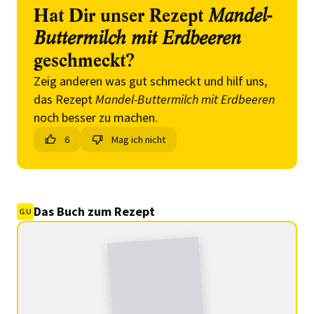
Hat Dir unser Rezept
Mandel-
Buttermilch mit Erdbeeren
geschmeckt?
Zeig anderen was gut schmeckt und hilf uns,
das Rezept
Mandel-Buttermilch mit Erdbeeren
noch besser zu machen.
6
Mag ich nicht
Das Buch zum Rezept