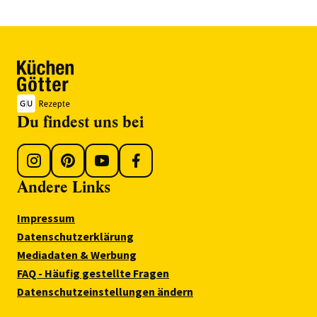
Du findest uns bei
Andere Links
Impressum
Datenschutzerklärung
Mediadaten & Werbung
FAQ - Häufig gestellte Fragen
Datenschutzeinstellungen ändern