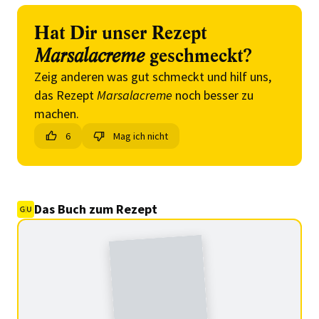
Hat Dir unser Rezept
Marsalacreme
geschmeckt?
Zeig anderen was gut schmeckt und hilf uns,
das Rezept
Marsalacreme
noch besser zu
machen.
6
Mag ich nicht
Das Buch zum Rezept