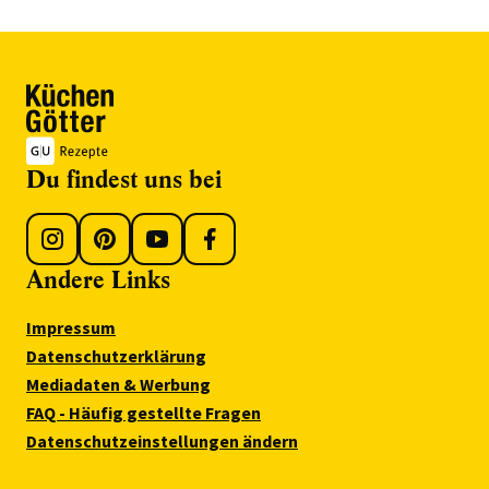
Du findest uns bei
Andere Links
Impressum
Datenschutzerklärung
Mediadaten & Werbung
FAQ - Häufig gestellte Fragen
Datenschutzeinstellungen ändern