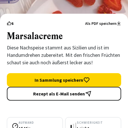
6
Als PDF speichern
Marsalacreme
Diese Nachspeise stammt aus Sizilien und ist im
Handumdrehen zubereitet. Mit den frischen Früchten
schaut sie auch noch äußerst lecker aus!
In Sammlung speichern
Rezept als E-Mail senden
AUFWAND
SCHWIERIGKEIT