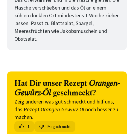
Flasche verschließen und das Öl an einem
kühlen dunklen Ort mindestens 1 Woche ziehen
lassen. Passt zu Blattsalat, Spargel,
Meeresfrüchten wie Jakobsmuscheln und
Obstsalat.
Hat Dir unser Rezept
Orangen-
Gewürz-Öl
geschmeckt?
Zeig anderen was gut schmeckt und hilf uns,
das Rezept
Orangen-Gewürz-Öl
noch besser zu
machen.
1
Mag ich nicht