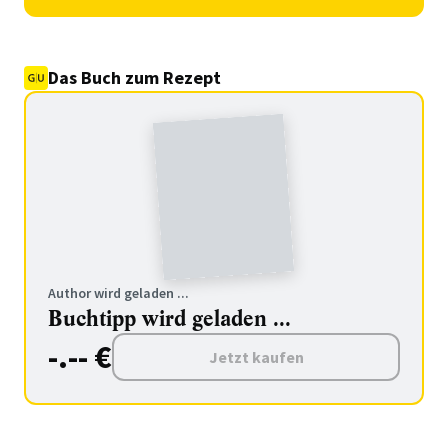
Das Buch zum Rezept
Author wird geladen ...
Buchtipp wird geladen ...
-.-- €
Jetzt kaufen