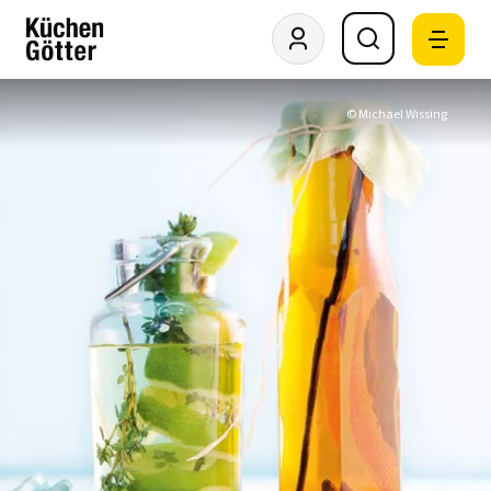
© Michael Wissing