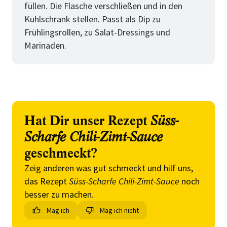
füllen. Die Flasche verschließen und in den
Kühlschrank stellen. Passt als Dip zu
Frühlingsrollen, zu Salat-Dressings und
Marinaden.
Hat Dir unser Rezept
Süss-
Scharfe Chili-Zimt-Sauce
geschmeckt?
Zeig anderen was gut schmeckt und hilf uns,
das Rezept
Süss-Scharfe Chili-Zimt-Sauce
noch
besser zu machen.
Mag ich
Mag ich nicht