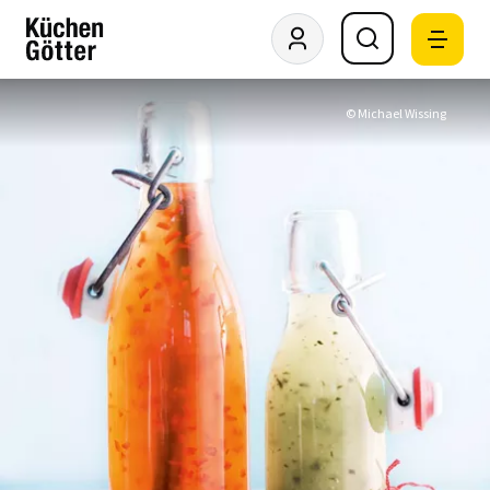
© Michael Wissing