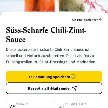
Als PDF speichern
Süss-Scharfe Chili-Zimt-
Sauce
Diese leckere süss-scharfe Chili-Zimt-Sauce ist
schnell und einfach zuzubereiten. Passt als Dip zu
Frühlingsrollen, zu Salat-Dressings und Marinaden.
In Sammlung speichern
Rezept als E-Mail senden
AUFWAND
SCHWIERIGKEIT