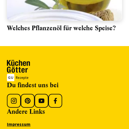
Welches Pflanzenöl für welche Speise?
Du findest uns bei
Andere Links
Impressum