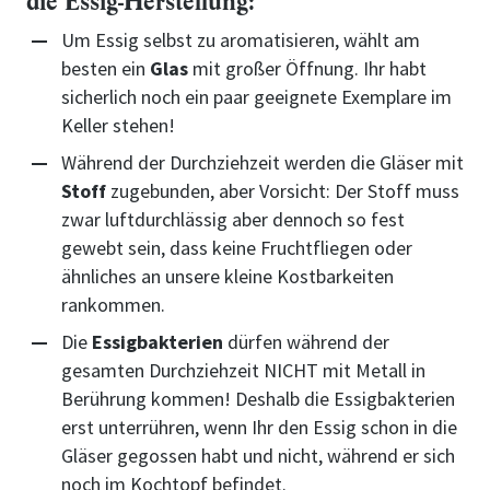
die Essig-Herstellung:
Um Essig selbst zu aromatisieren, wählt am
besten ein
Glas
mit großer Öffnung. Ihr habt
sicherlich noch ein paar geeignete Exemplare im
Keller stehen!
Während der Durchziehzeit werden die Gläser mit
Stoff
zugebunden, aber Vorsicht: Der Stoff muss
zwar luftdurchlässig aber dennoch so fest
gewebt sein, dass keine Fruchtfliegen oder
ähnliches an unsere kleine Kostbarkeiten
rankommen.
Die
Essigbakterien
dürfen während der
gesamten Durchziehzeit NICHT mit Metall in
Berührung kommen! Deshalb die Essigbakterien
erst unterrühren, wenn Ihr den Essig schon in die
Gläser gegossen habt und nicht, während er sich
noch im Kochtopf befindet.