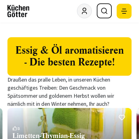
Essig & Öl aromatisieren
- Die besten Rezepte!
Draußen das pralle Leben, in unseren Küchen
geschäftiges Treiben: Den Geschmack von
Spätsommer und goldenem Herbst wollen wir
nämlich mit in den Winter nehmen, Ihr auch?
3
Limetten-Thymian-Essig