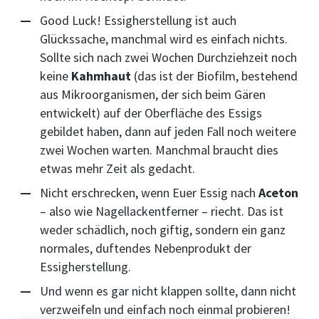
Good Luck! Essigherstellung ist auch
Glückssache, manchmal wird es einfach nichts.
Sollte sich nach zwei Wochen Durchziehzeit noch
keine
Kahmhaut
(das ist der Biofilm, bestehend
aus Mikroorganismen, der sich beim Gären
entwickelt) auf der Oberfläche des Essigs
gebildet haben, dann auf jeden Fall noch weitere
zwei Wochen warten. Manchmal braucht dies
etwas mehr Zeit als gedacht.
Nicht erschrecken, wenn Euer Essig nach
Aceton
– also wie Nagellackentferner – riecht. Das ist
weder schädlich, noch giftig, sondern ein ganz
normales, duftendes Nebenprodukt der
Essigherstellung.
Und wenn es gar nicht klappen sollte, dann nicht
verzweifeln und einfach noch einmal probieren!