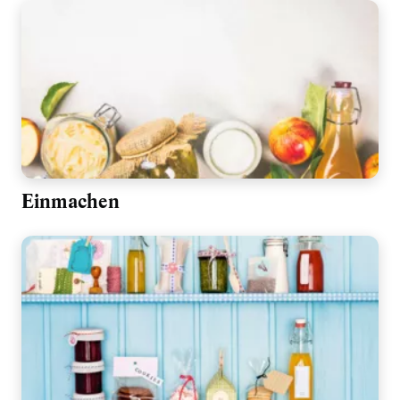
Einmachen