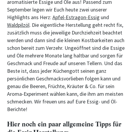
aromatisierte Essige und Öle aus! Passend zum
September legen wir Euch heute zwei unserer
Highlights ans Herz:
Apfel-Estragon-Essig
und
Waldpilzöl
. Die eigentliche Herstellung geht recht fix,
zusätzlich muss die jeweilige Durchziehzeit beachtet
werden und dann sind die kleinen Kostbarkeiten auch
schon bereit zum Verzehr. Ungeöffnet sind die Essige
und Öle mehrere Monate lang haltbar und sorgen für
Geschmack und Freude auf unseren Tellern. Und das
Beste ist, dass jeder Küchengott seinen ganz
persönlichen Geschmacksvorlieben folgen kann und
genau die Beeren, Früchte, Kräuter & Co. für sein
Aroma-Experiment wählen kann, die ihm am meisten
schmecken. Wir freuen uns auf Eure Essig- und Öl-
Berichte!
Hier noch ein paar allgemeine Tipps für