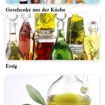
Geschenke aus der Küche
Essig