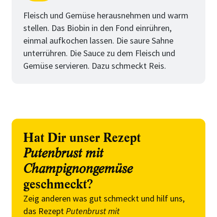
Schritt
von
Fleisch und Gemüse herausnehmen und warm
stellen. Das Biobin in den Fond einrühren,
einmal aufkochen lassen. Die saure Sahne
unterrühren. Die Sauce zu dem Fleisch und
Gemüse servieren. Dazu schmeckt Reis.
Hat Dir unser Rezept
Putenbrust mit
Champignongemüse
geschmeckt?
Zeig anderen was gut schmeckt und hilf uns,
das Rezept
Putenbrust mit