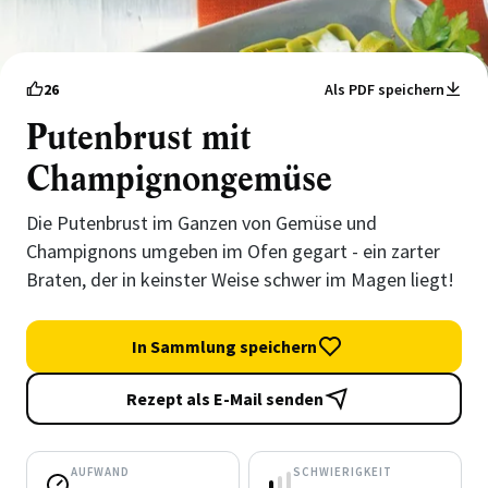
26
Als PDF speichern
Putenbrust mit
Champignongemüse
Die Putenbrust im Ganzen von Gemüse und
Champignons umgeben im Ofen gegart - ein zarter
Braten, der in keinster Weise schwer im Magen liegt!
In Sammlung speichern
Rezept als E-Mail senden
AUFWAND
SCHWIERIGKEIT