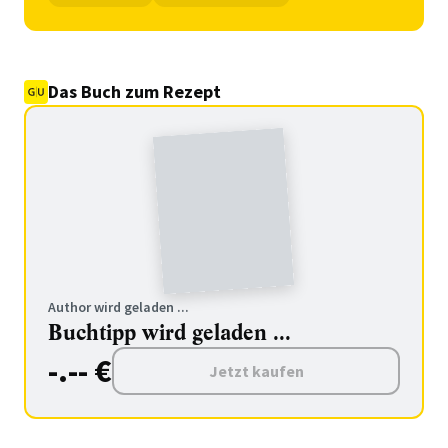
Das Buch zum Rezept
Author wird geladen ...
Buchtipp wird geladen ...
-.-- €
Jetzt kaufen