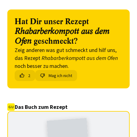
Hat Dir unser Rezept
Rhabarberkompott aus dem
Ofen
geschmeckt?
Zeig anderen was gut schmeckt und hilf uns,
das Rezept
Rhabarberkompott aus dem Ofen
noch besser zu machen.
2
Mag ich nicht
Das Buch zum Rezept