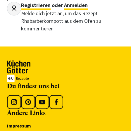
Registrieren
oder
Anmelden
Melde dich jetzt an, um das Rezept
Rhabarberkompott aus dem Ofen zu
kommentieren
Du findest uns bei
Andere Links
Impressum