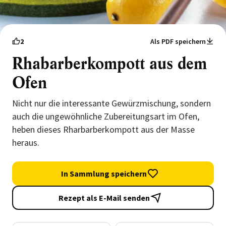
2
Als PDF speichern
Rhabarberkompott aus dem
Ofen
Nicht nur die interessante Gewürzmischung, sondern
auch die ungewöhnliche Zubereitungsart im Ofen,
heben dieses Rharbarberkompott aus der Masse
heraus.
In Sammlung speichern
Rezept als E-Mail senden