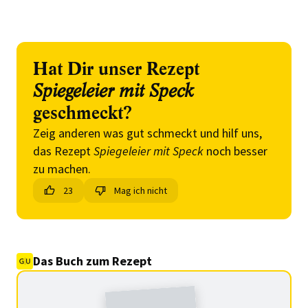
Hat Dir unser Rezept
Spiegeleier mit Speck
geschmeckt?
Zeig anderen was gut schmeckt und hilf uns,
das Rezept
Spiegeleier mit Speck
noch besser
zu machen.
23
Mag ich nicht
Das Buch zum Rezept