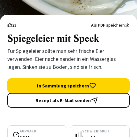
23
Als PDF speichern
Spiegeleier mit Speck
Für Spiegeleier sollte man sehr frische Eier
verwenden. Eier nacheinander in ein Wasserglas
legen. Sinken sie zu Boden, sind sie frisch.
In Sammlung speichern
Rezept als E-Mail senden
AUFWAND
SCHWIERIGKEIT