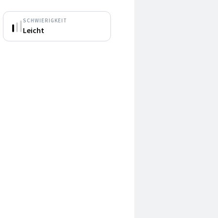
SCHWIERIGKEIT
Leicht