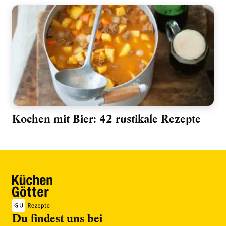
Kochen mit Bier: 42 rustikale Rezepte
Du findest uns bei