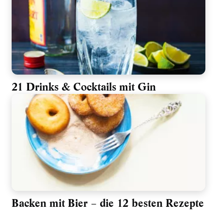
21 Drinks & Cocktails mit Gin
Backen mit Bier – die 12 besten Rezepte