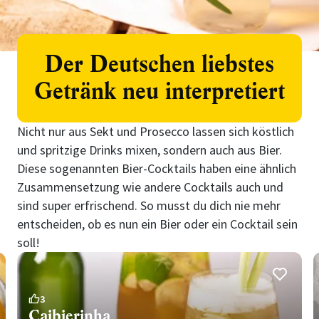
Der Deutschen liebstes
Getränk neu interpretiert
Nicht nur aus Sekt und Prosecco lassen sich köstlich
und spritzige Drinks mixen, sondern auch aus Bier.
Diese sogenannten Bier-Cocktails haben eine ähnlich
Zusammensetzung wie andere Cocktails auch und
sind super erfrischend. So musst du dich nie mehr
entscheiden, ob es nun ein Bier oder ein Cocktail sein
soll!
3
Caibierinha