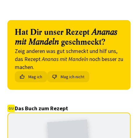
Hat Dir unser Rezept
Ananas
mit Mandeln
geschmeckt?
Zeig anderen was gut schmeckt und hilf uns,
das Rezept
Ananas mit Mandeln
noch besser zu
machen.
Mag ich
Mag ich nicht
Das Buch zum Rezept