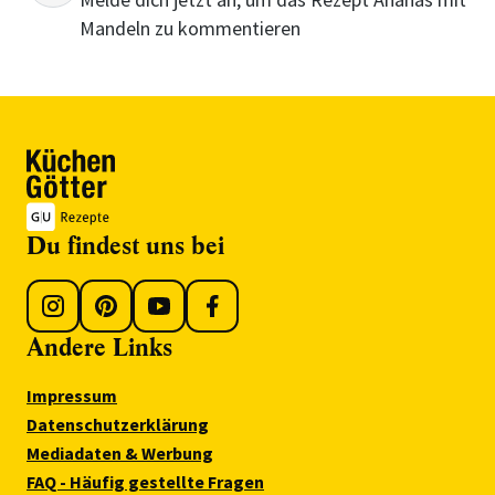
Mandeln zu kommentieren
Du findest uns bei
Andere Links
Impressum
Datenschutzerklärung
Mediadaten & Werbung
FAQ - Häufig gestellte Fragen