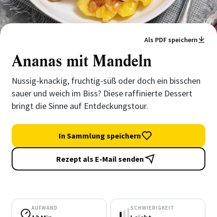
Als PDF speichern
Ananas mit Mandeln
Nussig-knackig, fruchtig-süß oder doch ein bisschen
sauer und weich im Biss? Diese raffinierte Dessert
bringt die Sinne auf Entdeckungstour.
In Sammlung speichern
Rezept als E-Mail senden
AUFWAND
SCHWIERIGKEIT