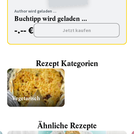
Author wird geladen ...
Buchtipp wird geladen ...
-.-- €
Jetzt kaufen
Rezept Kategorien
Vegetarisch
Ähnliche Rezepte