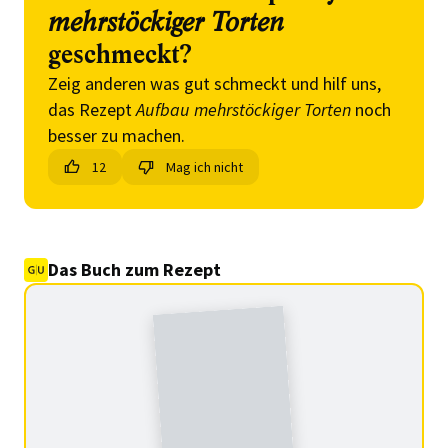
mehrstöckiger Torten
geschmeckt?
Zeig anderen was gut schmeckt und hilf uns,
das Rezept
Aufbau mehrstöckiger Torten
noch
besser zu machen.
12
Mag ich nicht
Das Buch zum Rezept