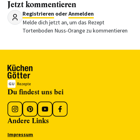
Jetzt kommentieren
Registrieren
oder
Anmelden
Melde dich jetzt an, um das Rezept
Tortenboden Nuss-Orange zu kommentieren
Du findest uns bei
Andere Links
Impressum