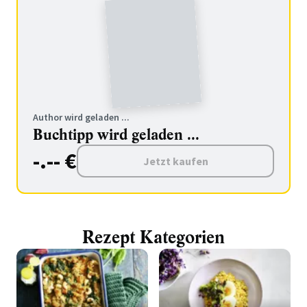
Author wird geladen ...
Buchtipp wird geladen ...
-.-- €
Jetzt kaufen
Rezept Kategorien