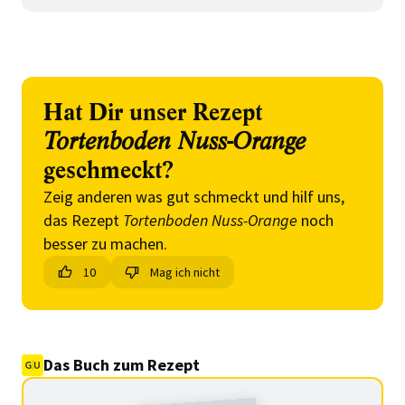
Hat Dir unser Rezept
Tortenboden Nuss-Orange
geschmeckt?
Zeig anderen was gut schmeckt und hilf uns,
das Rezept
Tortenboden Nuss-Orange
noch
besser zu machen.
10
Mag ich nicht
Das Buch zum Rezept