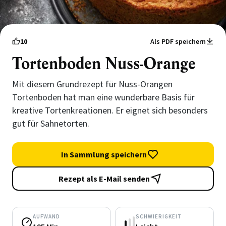
10
Als PDF speichern
Tortenboden Nuss-Orange
Mit diesem Grundrezept für Nuss-Orangen
Tortenboden hat man eine wunderbare Basis für
kreative Tortenkreationen. Er eignet sich besonders
gut für Sahnetorten.
In Sammlung speichern
Rezept als E-Mail senden
AUFWAND
SCHWIERIGKEIT