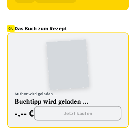
Das Buch zum Rezept
Author wird geladen ...
Buchtipp wird geladen ...
-.-- €
Jetzt kaufen