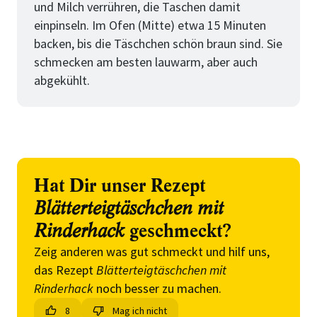
und Milch verrühren, die Taschen damit
einpinseln. Im Ofen (Mitte) etwa 15 Minuten
backen, bis die Täschchen schön braun sind. Sie
schmecken am besten lauwarm, aber auch
abgekühlt.
Hat Dir unser Rezept
Blätterteigtäschchen mit
Rinderhack
geschmeckt?
Zeig anderen was gut schmeckt und hilf uns,
das Rezept
Blätterteigtäschchen mit
Rinderhack
noch besser zu machen.
8
Mag ich nicht