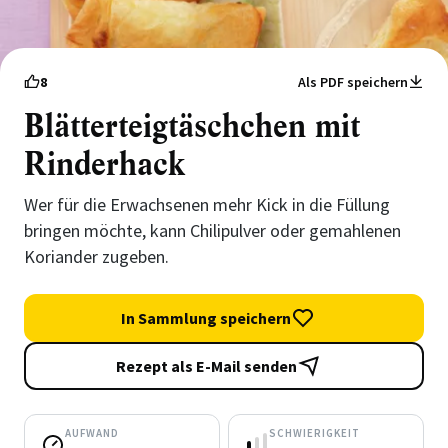
8
Als PDF speichern
Blätterteigtäschchen mit
Rinderhack
Wer für die Erwachsenen mehr Kick in die Füllung
bringen möchte, kann Chilipulver oder gemahlenen
Koriander zugeben.
In Sammlung speichern
Rezept als E-Mail senden
AUFWAND
SCHWIERIGKEIT