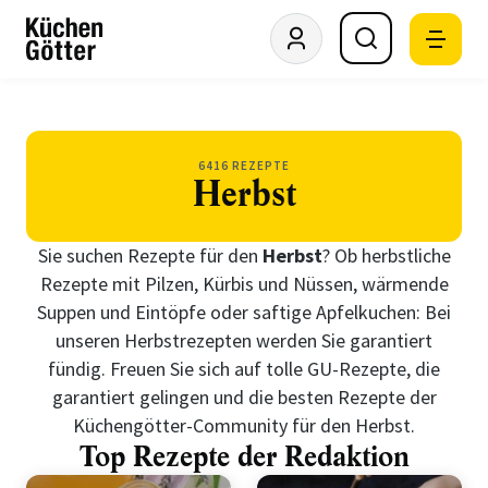
6416 REZEPTE
Herbst
Sie suchen Rezepte für den
Herbst
? Ob herbstliche
Rezepte mit Pilzen, Kürbis und Nüssen, wärmende
Suppen und Eintöpfe oder saftige Apfelkuchen: Bei
unseren Herbstrezepten werden Sie garantiert
fündig. Freuen Sie sich auf tolle GU-Rezepte, die
garantiert gelingen und die besten Rezepte der
Küchengötter-Community für den Herbst.
Top Rezepte der Redaktion