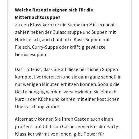
Welche Rezepte eignen sich für die
Mitternachtssuppe?
Zu den Klassikern für die Suppe um Mitternacht
zählen neben der Gulaschsuppe und Suppen mit
Hackfleisch, auch habhafte Käse-Suppen mit
Fleisch, Curry-Suppe oder kräftig gewürzte
Gemüsesuppen.
Das Tolle ist, dass Sie all diese herrlichen Suppen
komplett vorbereiten und sie dann ganz schnell in
nur wenigen Minuten erhitzen können. Sobald die
Gäste hungrig werden, verschwinden Sie einfach
kurz in der Küche und kehren mit einer köstlichen
Überraschung zurück.
Alternativ können Sie Ihren Gästen auch einen
großen Topf Chili con Carne servieren - der Party-
Klassiker wärmt von innen, gibt Power für