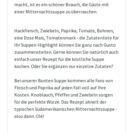
macht, ist es ein schöner Brauch, die Gäste mit
einer Mitternachtssuppe zu überraschen.
Hackfleisch, Zwiebeln, Paprika, Tomate, Bohnen,
eine Dose Mais, Tomatenmark - die Zutatenliste für
Ihr Suppen-Highlight können Sie ganz nach Gusto
zusammenstellen. Gerne können Sie natürlich auch
einfach unser Rezept für die köstliche Suppe
kochen. Oder Sie ergänzen nur einzelne Zutaten?
Bei unserer Bunten Suppe kommen alle Fans von
Fleisch und Paprika auf jeden Fall voll auf Ihre
Kosten. Knoblauch, Pfeffer und Zwiebeln sorgen
für die perfekte Würze. Das Rezept ähnelt der
typischen Südamerikanischen Mitternachtssuppe -
also dann: Olé!