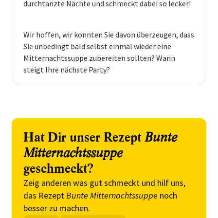
durchtanzte Nächte und schmeckt dabei so lecker!
Wir hoffen, wir konnten Sie davon überzeugen, dass
Sie unbedingt bald selbst einmal wieder eine
Mitternachtssuppe zubereiten sollten? Wann
steigt Ihre nächste Party?
Hat Dir unser Rezept
Bunte
Mitternachtssuppe
geschmeckt?
Zeig anderen was gut schmeckt und hilf uns,
das Rezept
Bunte Mitternachtssuppe
noch
besser zu machen.