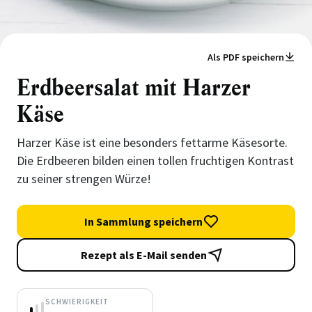
Als PDF speichern
Erdbeersalat mit Harzer
Käse
Harzer Käse ist eine besonders fettarme Käsesorte.
Die Erdbeeren bilden einen tollen fruchtigen Kontrast
zu seiner strengen Würze!
In Sammlung speichern
Rezept als E-Mail senden
SCHWIERIGKEIT