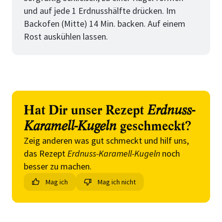
und auf jede 1 Erdnusshälfte drücken. Im
Backofen (Mitte) 14 Min. backen. Auf einem
Rost auskühlen lassen.
Hat Dir unser Rezept
Erdnuss-
Karamell-Kugeln
geschmeckt?
Zeig anderen was gut schmeckt und hilf uns,
das Rezept
Erdnuss-Karamell-Kugeln
noch
besser zu machen.
Mag ich
Mag ich nicht