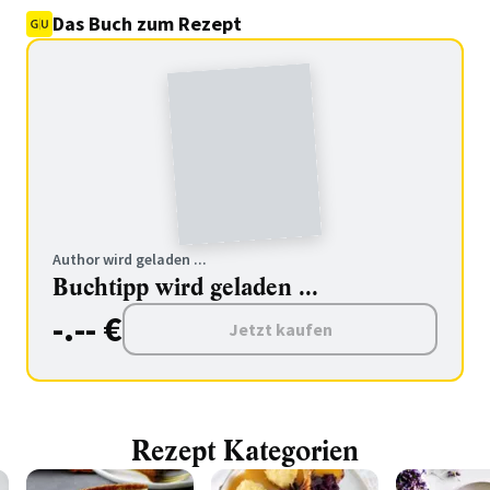
Das Buch zum Rezept
Author wird geladen ...
Buchtipp wird geladen ...
-.-- €
Jetzt kaufen
Rezept Kategorien