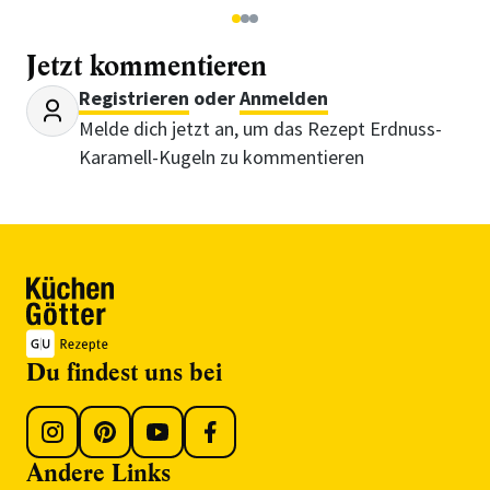
1
2
3
Jetzt kommentieren
Registrieren
oder
Anmelden
Melde dich jetzt an, um das Rezept Erdnuss-
Karamell-Kugeln zu kommentieren
Du findest uns bei
Andere Links