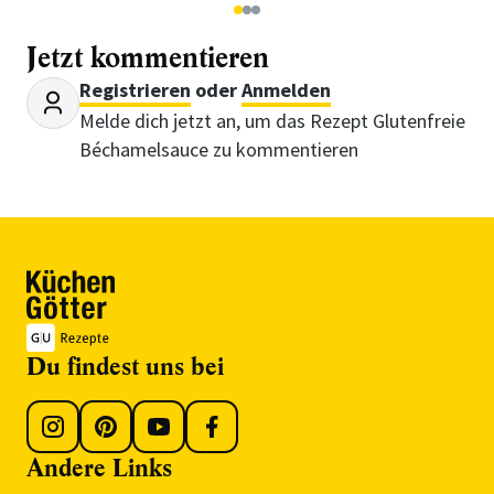
1
2
3
Jetzt kommentieren
Registrieren
oder
Anmelden
Melde dich jetzt an, um das Rezept Glutenfreie
Béchamelsauce zu kommentieren
Du findest uns bei
Andere Links