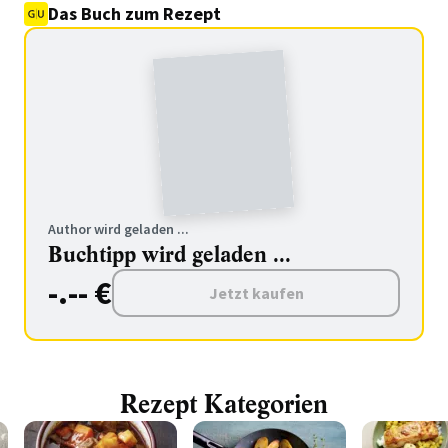
Das Buch zum Rezept
Author wird geladen ...
Buchtipp wird geladen ...
-.-- €
Jetzt kaufen
Rezept Kategorien