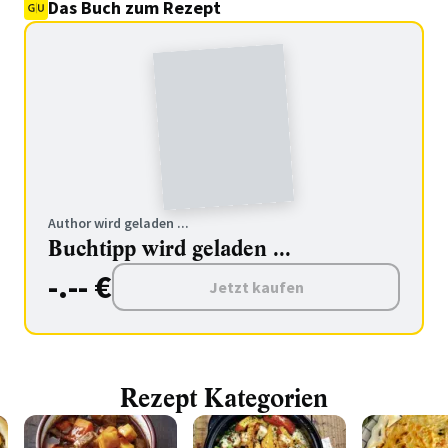
Das Buch zum Rezept
Author wird geladen ...
Buchtipp wird geladen ...
-.-- €
Jetzt kaufen
Rezept Kategorien