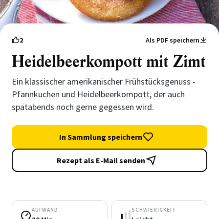
2
Als PDF speichern
Heidelbeerkompott mit Zimt
Ein klassischer amerikanischer Frühstücksgenuss -
Pfannkuchen und Heidelbeerkompott, der auch
spätabends noch gerne gegessen wird.
In Sammlung speichern
Rezept als E-Mail senden
AUFWAND
SCHWIERIGKEIT