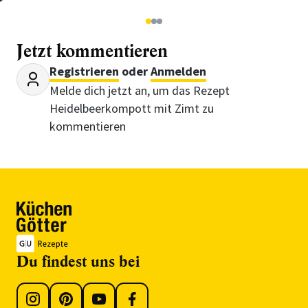
1
2
3
Jetzt kommentieren
Registrieren
oder
Anmelden
Melde dich jetzt an, um das Rezept
Heidelbeerkompott mit Zimt zu
kommentieren
Du findest uns bei