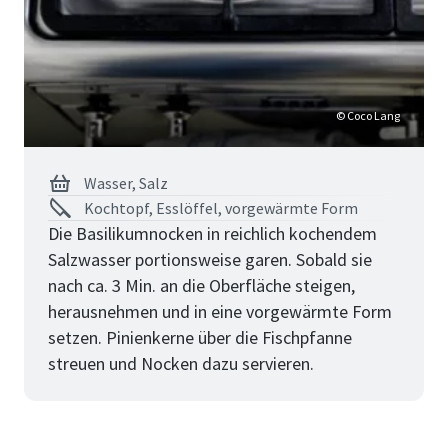
© Coco Lang
Wasser,
Salz
Kochtopf, Esslöffel, vorgewärmte Form
Die Basilikumnocken in reichlich kochendem
Salzwasser portionsweise garen. Sobald sie
nach ca. 3 Min. an die Oberfläche steigen,
herausnehmen und in eine vorgewärmte Form
setzen. Pinienkerne über die Fischpfanne
streuen und Nocken dazu servieren.