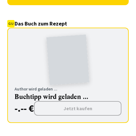
Das Buch zum Rezept
Author wird geladen ...
Buchtipp wird geladen ...
-.-- €
Jetzt kaufen