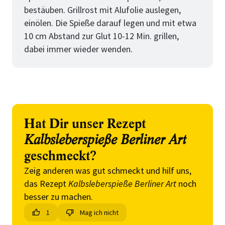
bestäuben. Grillrost mit Alufolie auslegen,
einölen. Die Spieße darauf legen und mit etwa
10 cm Abstand zur Glut 10-12 Min. grillen,
dabei immer wieder wenden.
Hat Dir unser Rezept
Kalbsleberspieße Berliner Art
geschmeckt?
Zeig anderen was gut schmeckt und hilf uns,
das Rezept
Kalbsleberspieße Berliner Art
noch
besser zu machen.
1
Mag ich nicht