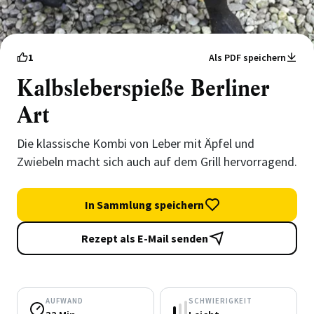
1
Als PDF speichern
Kalbsleberspieße Berliner
Art
Die klassische Kombi von Leber mit Äpfel und
Zwiebeln macht sich auch auf dem Grill hervorragend.
In Sammlung speichern
Rezept als E-Mail senden
AUFWAND
SCHWIERIGKEIT