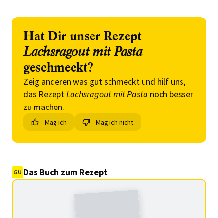
Hat Dir unser Rezept
Lachsragout mit Pasta
geschmeckt?
Zeig anderen was gut schmeckt und hilf uns,
das Rezept
Lachsragout mit Pasta
noch besser
zu machen.
Mag ich
Mag ich nicht
Das Buch zum Rezept