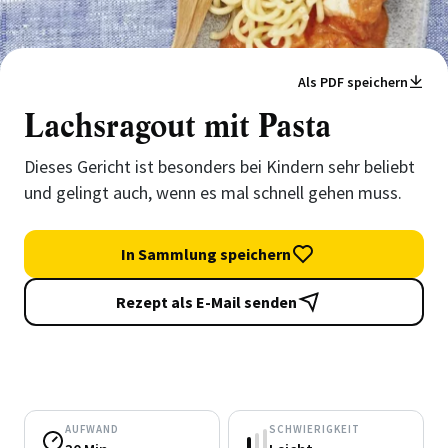
Als PDF speichern
Lachsragout mit Pasta
Dieses Gericht ist besonders bei Kindern sehr beliebt
und gelingt auch, wenn es mal schnell gehen muss.
In Sammlung speichern
Rezept als E-Mail senden
AUFWAND
SCHWIERIGKEIT