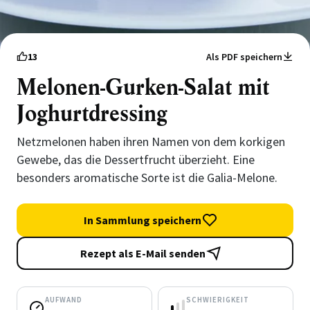
13
Als PDF speichern
Melonen-Gurken-Salat mit
Joghurtdressing
Netzmelonen haben ihren Namen von dem korkigen
Gewebe, das die Dessertfrucht überzieht. Eine
besonders aromatische Sorte ist die Galia-Melone.
In Sammlung speichern
Rezept als E-Mail senden
AUFWAND
SCHWIERIGKEIT