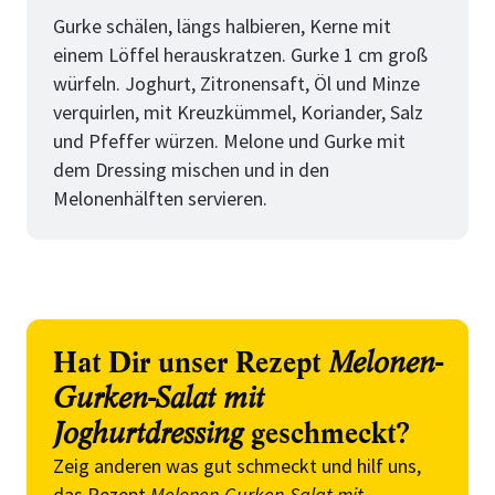
Gurke schälen, längs halbieren, Kerne mit
einem Löffel herauskratzen. Gurke 1 cm groß
würfeln. Joghurt, Zitronensaft, Öl und Minze
verquirlen, mit Kreuzkümmel, Koriander, Salz
und Pfeffer würzen. Melone und Gurke mit
dem Dressing mischen und in den
Melonenhälften servieren.
Hat Dir unser Rezept
Melonen-
Gurken-Salat mit
Joghurtdressing
geschmeckt?
Zeig anderen was gut schmeckt und hilf uns,
das Rezept
Melonen-Gurken-Salat mit