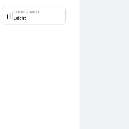
SCHWIERIGKEIT
Leicht