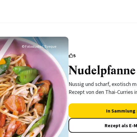
© Fotostudio L'Eveque
5
Nudelpfanne
Nussig und scharf, exotisch m
Rezept von den Thai-Curries in
In Sammlung 
Rezept als E-M