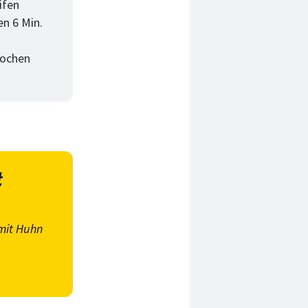
ifen
n 6 Min.
kochen
t
mit Huhn