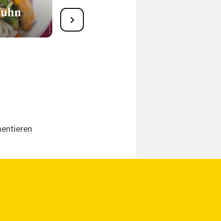
Huhn
1
Schnelle Asia-Nudelpfanne
mit Tofu
20 Min.
mentieren