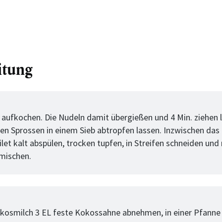
itung
tt
 aufkochen. Die Nudeln damit übergießen und 4 Min. ziehen 
en Sprossen in einem Sieb abtropfen lassen. Inzwischen das
let kalt abspülen, trocken tupfen, in Streifen schneiden und
mischen.
tt
kosmilch 3 EL feste Kokossahne abnehmen, in einer Pfanne