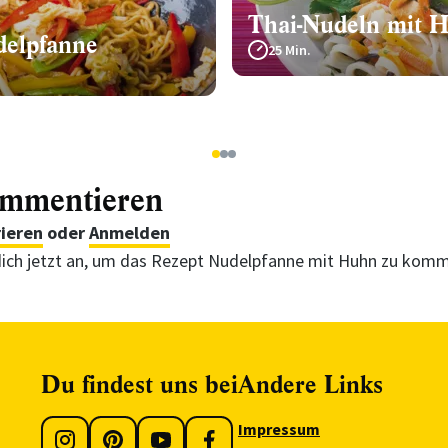
Thai-Nudeln mit 
delpfanne
25 Min.
1
2
3
ommentieren
rieren
oder
Anmelden
ich jetzt an, um das Rezept Nudelpfanne mit Huhn zu kom
Du findest uns bei
Andere Links
Impressum