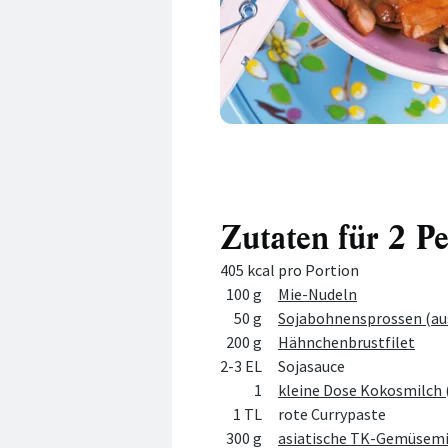
Zutaten für 2 P
405 kcal pro Portion
Menge
Zutat
100 g
Mie-Nudeln
50 g
Sojabohnensprossen (au
200 g
Hähnchenbrustfilet
2-3 EL
Sojasauce
1
kleine Dose Kokosmilch 
1 TL
rote Currypaste
300 g
asiatische TK-Gemüsem