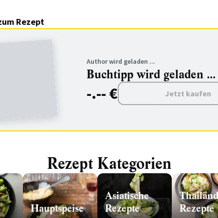
zum Rezept
Author wird geladen ...
Buchtipp wird geladen ...
-.-- €
Jetzt kaufen
Rezept Kategorien
Asiatische
Thailänd
Hauptspeise
Rezepte
Rezepte