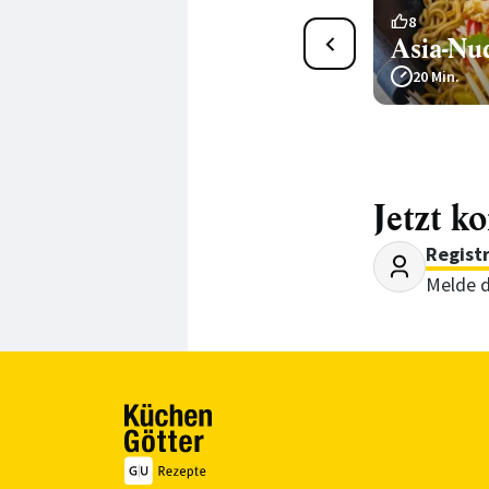
1
8
Schnelle Asia-Nudelpfanne
Asia-Nu
mit Tofu
20 Min.
20 Min.
Jetzt k
Regist
Melde d