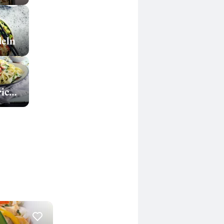
deln
Nudelgerichte