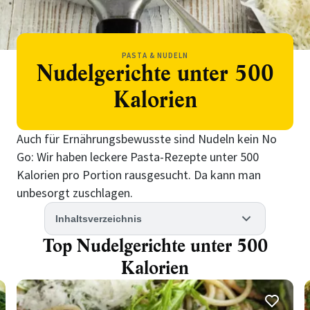
PASTA & NUDELN
Nudelgerichte unter 500
Kalorien
Auch für Ernährungsbewusste sind Nudeln kein No
Go: Wir haben leckere Pasta-Rezepte unter 500
Kalorien pro Portion rausgesucht. Da kann man
unbesorgt zuschlagen.
Inhaltsverzeichnis
Top Nudelgerichte unter 500
Kalorien