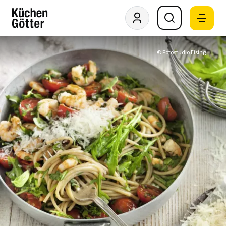
© Fotostudio Eising