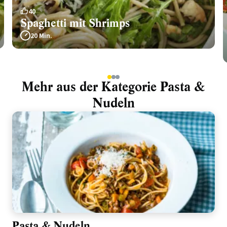
40
Spaghetti mit Shrimps
20 Min.
1
2
3
Mehr aus der Kategorie Pasta &
Nudeln
Pasta & Nudeln