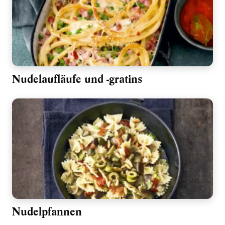
Nudelaufläufe und -gratins
Nudelpfannen