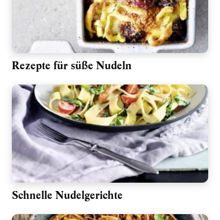
Rezepte für süße Nudeln
Schnelle Nudelgerichte