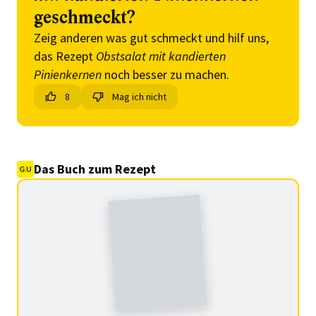
geschmeckt?
Zeig anderen was gut schmeckt und hilf uns,
das Rezept
Obstsalat mit kandierten
Pinienkernen
noch besser zu machen.
8
Mag ich nicht
Das Buch zum Rezept