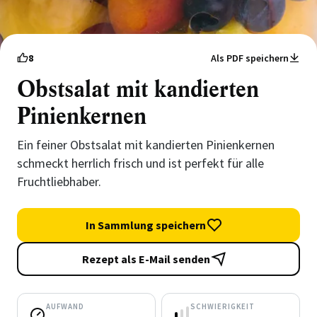
8
Als PDF speichern
Obstsalat mit kandierten
Pinienkernen
Ein feiner Obstsalat mit kandierten Pinienkernen
schmeckt herrlich frisch und ist perfekt für alle
Fruchtliebhaber.
In Sammlung speichern
Rezept als E-Mail senden
AUFWAND
SCHWIERIGKEIT