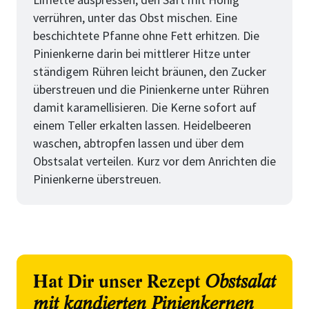
verrühren, unter das Obst mischen. Eine
beschichtete Pfanne ohne Fett erhitzen. Die
Pinienkerne darin bei mittlerer Hitze unter
ständigem Rühren leicht bräunen, den Zucker
überstreuen und die Pinienkerne unter Rühren
damit karamellisieren. Die Kerne sofort auf
einem Teller erkalten lassen. Heidelbeeren
waschen, abtropfen lassen und über dem
Obstsalat verteilen. Kurz vor dem Anrichten die
Pinienkerne überstreuen.
Hat Dir unser Rezept
Obstsalat
mit kandierten Pinienkernen