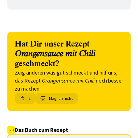
Hat Dir unser Rezept
Orangensauce mit Chili
geschmeckt?
Zeig anderen was gut schmeckt und hilf uns,
das Rezept
Orangensauce mit Chili
noch besser
zu machen.
2
Mag ich nicht
Das Buch zum Rezept