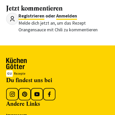
Jetzt kommentieren
Registrieren
oder
Anmelden
Melde dich jetzt an, um das Rezept
Orangensauce mit Chili zu kommentieren
Du findest uns bei
Andere Links
Impressum