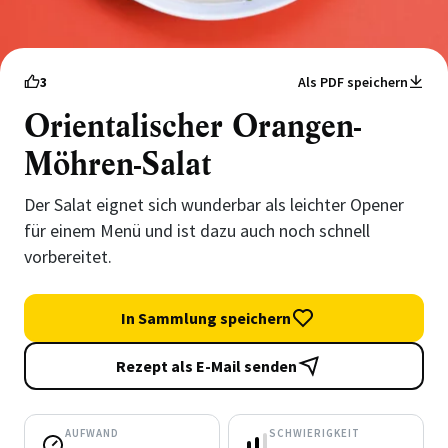
3
Als PDF speichern
Orientalischer Orangen-
Möhren-Salat
Der Salat eignet sich wunderbar als leichter Opener
für einem Menü und ist dazu auch noch schnell
vorbereitet.
In Sammlung speichern
Rezept als E-Mail senden
AUFWAND
SCHWIERIGKEIT