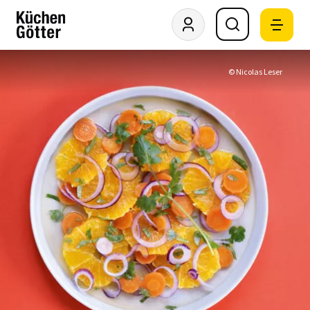
© Nicolas Leser