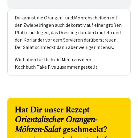
Du kannst die Orangen- und Möhrenscheiben mit
den Zwiebelringen auch dekorativ auf einer großen
Platte auslegen, das Dressing darüberträufeln und
den Koriander vor dem Servieren darüberstreuen.
Der Salat schmeckt dann aber weniger intensiv.
Wir haben für Dich ein Menü aus dem
Kochbuch
Take Five
zusammengestellt.
Hat Dir unser Rezept
Orientalischer Orangen-
Möhren-Salat
geschmeckt?