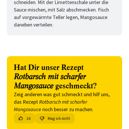
schneiden. Mit der Limettenschale unter die
Sauce mischen, mit Salz abschmecken. Fisch
auf vorgewärmte Teller legen, Mangosauce
daneben verteilen.
Hat Dir unser Rezept
Rotbarsch mit scharfer
Mangosauce
geschmeckt?
Zeig anderen was gut schmeckt und hilf uns,
das Rezept
Rotbarsch mit scharfer
Mangosauce
noch besser zu machen.
16
Mag ich nicht