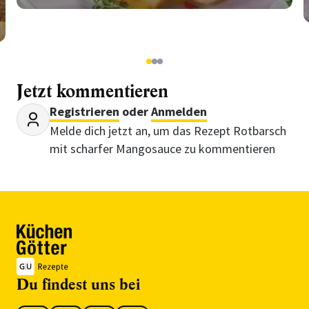
1
2
3
Jetzt kommentieren
Registrieren
oder
Anmelden
Melde dich jetzt an, um das Rezept Rotbarsch
mit scharfer Mangosauce zu kommentieren
Du findest uns bei