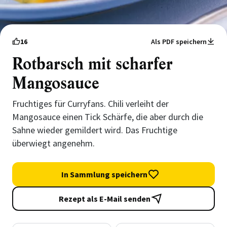
16
Als PDF speichern
Rotbarsch mit scharfer
Mangosauce
Fruchtiges für Curryfans. Chili verleiht der
Mangosauce einen Tick Schärfe, die aber durch die
Sahne wieder gemildert wird. Das Fruchtige
überwiegt angenehm.
In Sammlung speichern
Rezept als E-Mail senden