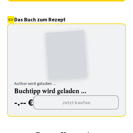
Das Buch zum Rezept
Author wird geladen ...
Buchtipp wird geladen ...
-.-- €
Jetzt kaufen