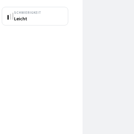
SCHWIERIGKEIT
Leicht