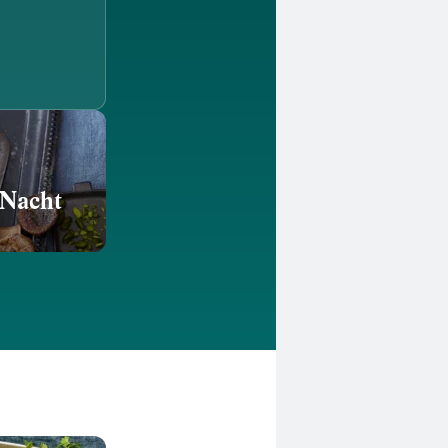
 Nacht