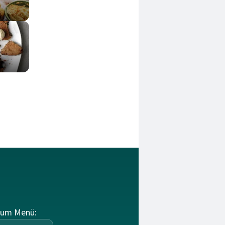
zum Menü: