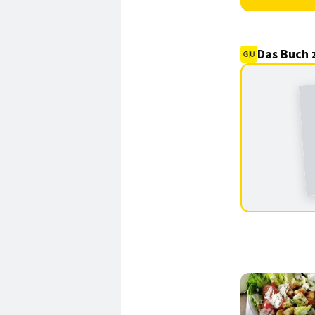
Das Buch 