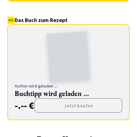
Das Buch zum Rezept
Author wird geladen ...
Buchtipp wird geladen ...
-.-- €
Jetzt kaufen